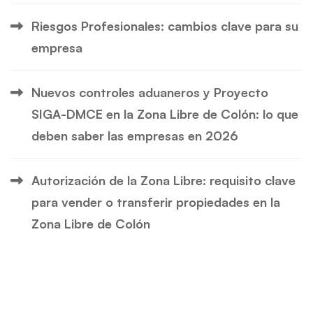
Riesgos Profesionales: cambios clave para su
empresa
Nuevos controles aduaneros y Proyecto
SIGA-DMCE en la Zona Libre de Colón: lo que
deben saber las empresas en 2026
Autorización de la Zona Libre: requisito clave
para vender o transferir propiedades en la
Zona Libre de Colón