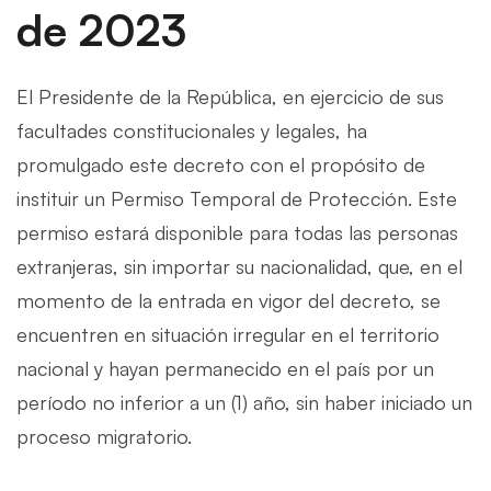
de 2023
El Presidente de la República, en ejercicio de sus
facultades constitucionales y legales, ha
promulgado este decreto con el propósito de
instituir un Permiso Temporal de Protección. Este
permiso estará disponible para todas las personas
extranjeras, sin importar su nacionalidad, que, en el
momento de la entrada en vigor del decreto, se
encuentren en situación irregular en el territorio
nacional y hayan permanecido en el país por un
período no inferior a un (1) año, sin haber iniciado un
proceso migratorio.