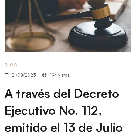
BLOG
21/08/2023
194 vistas
A través del Decreto
Ejecutivo No. 112,
emitido el 13 de Julio