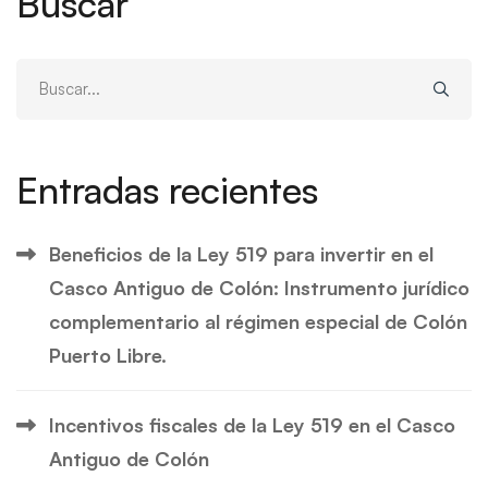
Buscar
Buscar:
Entradas recientes
Beneficios de la Ley 519 para invertir en el
Casco Antiguo de Colón: Instrumento jurídico
complementario al régimen especial de Colón
Puerto Libre.
Incentivos fiscales de la Ley 519 en el Casco
Antiguo de Colón