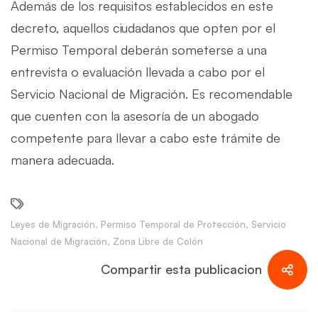
Además de los requisitos establecidos en este
decreto, aquellos ciudadanos que opten por el
Permiso Temporal deberán someterse a una
entrevista o evaluación llevada a cabo por el
Servicio Nacional de Migración. Es recomendable
que cuenten con la asesoría de un abogado
competente para llevar a cabo este trámite de
manera adecuada.
Leyes de Migración
,
Permiso Temporal de Protección
,
Servicio
Nacional de Migración
,
Zona Libre de Colón
Compartir esta publicacion