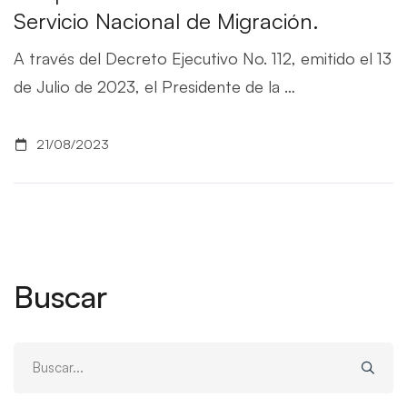
Servicio Nacional de Migración.
A través del Decreto Ejecutivo No. 112, emitido el 13
de Julio de 2023, el Presidente de la …
21/08/2023
Buscar
Buscar: