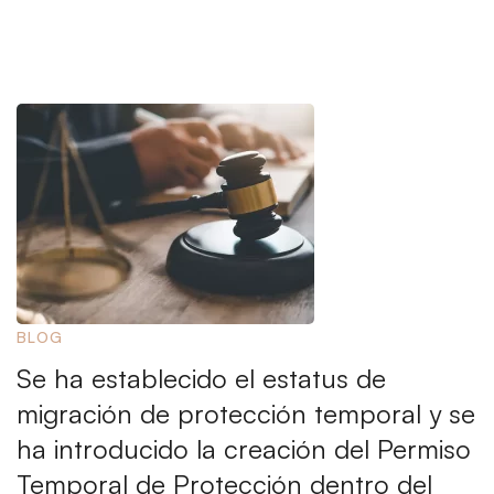
BLOG
Se ha establecido el estatus de
migración de protección temporal y se
ha introducido la creación del Permiso
Temporal de Protección dentro del