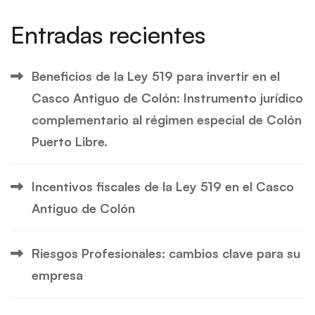
Entradas recientes
Beneficios de la Ley 519 para invertir en el
Casco Antiguo de Colón: Instrumento jurídico
complementario al régimen especial de Colón
Puerto Libre.
Incentivos fiscales de la Ley 519 en el Casco
Antiguo de Colón
Riesgos Profesionales: cambios clave para su
empresa