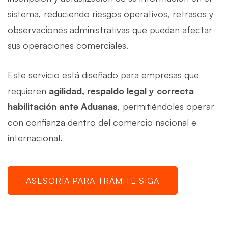
sistema, reduciendo riesgos operativos, retrasos y
observaciones administrativas que puedan afectar
sus operaciones comerciales.
Este servicio está diseñado para empresas que
requieren
agilidad, respaldo legal y correcta
habilitación ante Aduanas
, permitiéndoles operar
con confianza dentro del comercio nacional e
internacional.
ASESORÍA PARA TRÁMITE SIGA