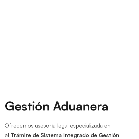
Gestión Aduanera
Ofrecemos asesoría legal especializada en
el
Trámite de Sistema Integrado de Gestión