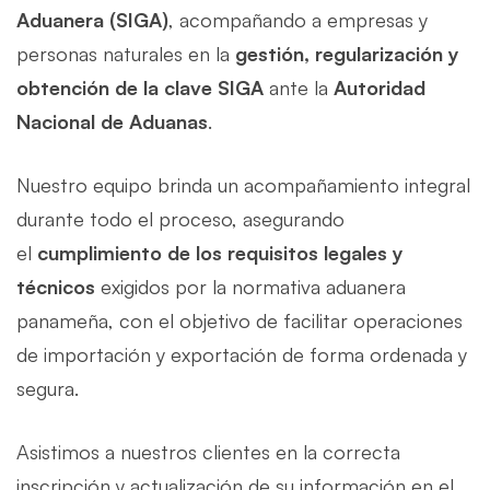
Aduanera (SIGA)
, acompañando a empresas y
personas naturales en la
gestión, regularización y
obtención de la clave SIGA
ante la
Autoridad
Nacional de Aduanas
.
Nuestro equipo brinda un acompañamiento integral
durante todo el proceso, asegurando
el
cumplimiento de los requisitos legales y
técnicos
exigidos por la normativa aduanera
panameña, con el objetivo de facilitar operaciones
de importación y exportación de forma ordenada y
segura.
Asistimos a nuestros clientes en la correcta
inscripción y actualización de su información en el