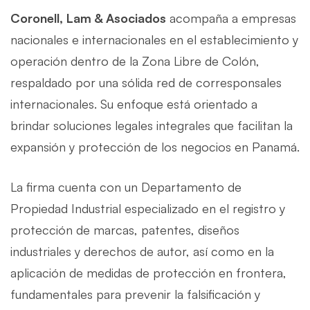
Coronell, Lam & Asociados
acompaña a empresas
nacionales e internacionales en el establecimiento y
operación dentro de la Zona Libre de Colón,
respaldado por una sólida red de corresponsales
internacionales. Su enfoque está orientado a
brindar soluciones legales integrales que facilitan la
expansión y protección de los negocios en Panamá.
La firma cuenta con un Departamento de
Propiedad Industrial especializado en el registro y
protección de marcas, patentes, diseños
industriales y derechos de autor, así como en la
aplicación de medidas de protección en frontera,
fundamentales para prevenir la falsificación y