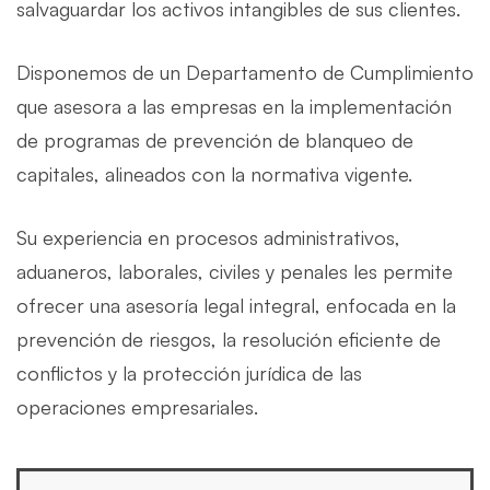
salvaguardar los activos intangibles de sus clientes.
Disponemos de un Departamento de Cumplimiento
que asesora a las empresas en la implementación
de programas de prevención de blanqueo de
capitales, alineados con la normativa vigente.
Su experiencia en procesos administrativos,
aduaneros, laborales, civiles y penales les permite
ofrecer una asesoría legal integral, enfocada en la
prevención de riesgos, la resolución eficiente de
conflictos y la protección jurídica de las
operaciones empresariales.