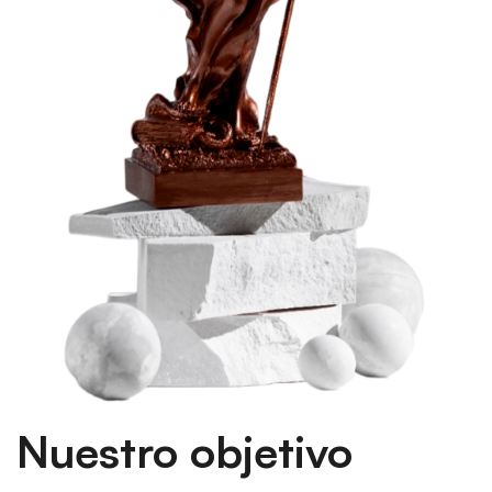
Nuestro objetivo