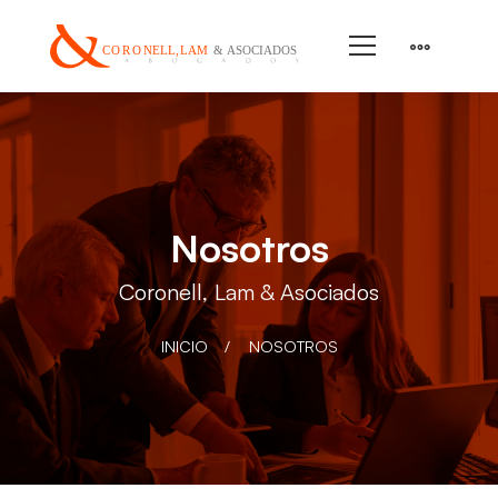
Nosotros
Coronell, Lam & Asociados
INICIO
NOSOTROS