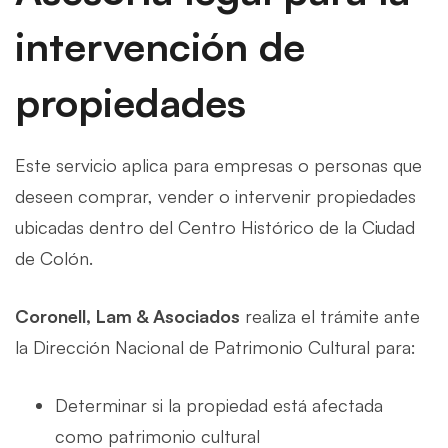
intervención de
propiedades
Este servicio aplica para empresas o personas que
deseen comprar, vender o intervenir propiedades
ubicadas dentro del Centro Histórico de la Ciudad
de Colón.
Coronell, Lam & Asociados
realiza el trámite ante
la Dirección Nacional de Patrimonio Cultural para:
Determinar si la propiedad está afectada
como patrimonio cultural