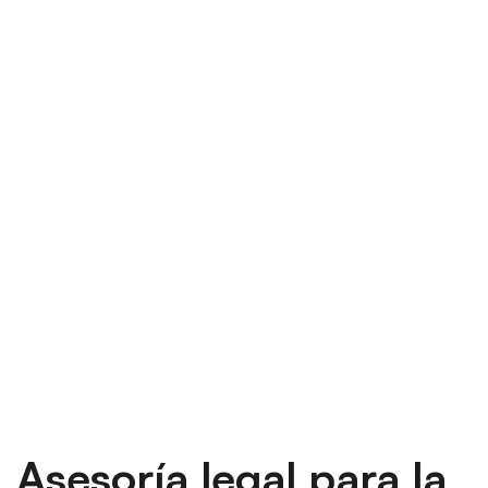
Asesoría legal para la