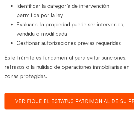
Identificar la categoría de intervención
permitida por la ley
Evaluar si la propiedad puede ser intervenida,
vendida o modificada
Gestionar autorizaciones previas requeridas
Este trámite es fundamental para evitar sanciones,
retrasos o la nulidad de operaciones inmobiliarias en
zonas protegidas.
VERIFIQUE EL ESTATUS PATRIMONIAL DE SU 