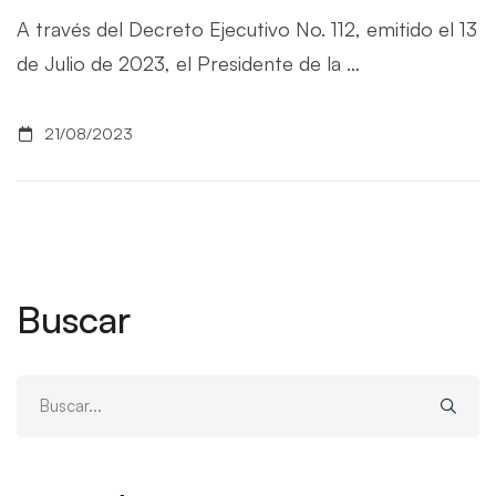
A través del Decreto Ejecutivo No. 112, emitido el 13
de Julio de 2023, el Presidente de la …
21/08/2023
Buscar
Buscar: