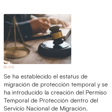
BLOG
Se ha establecido el estatus de
migración de protección temporal y se
ha introducido la creación del Permiso
Temporal de Protección dentro del
Servicio Nacional de Migración.