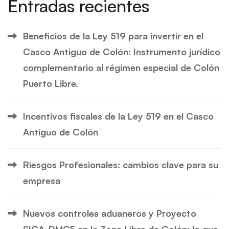
Entradas recientes
Beneficios de la Ley 519 para invertir en el
Casco Antiguo de Colón: Instrumento jurídico
complementario al régimen especial de Colón
Puerto Libre.
Incentivos fiscales de la Ley 519 en el Casco
Antiguo de Colón
Riesgos Profesionales: cambios clave para su
empresa
Nuevos controles aduaneros y Proyecto
SIGA-DMCE en la Zona Libre de Colón: lo que