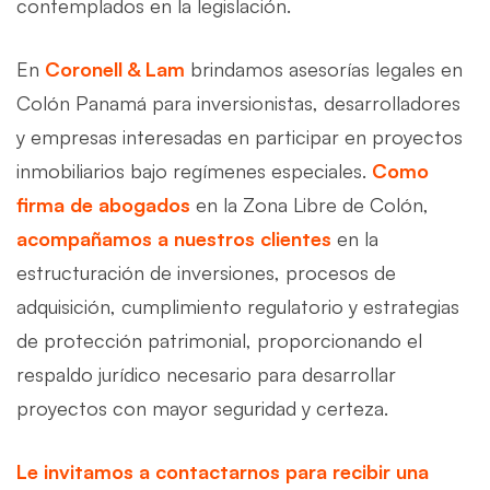
contemplados en la legislación.
En
Coronell & Lam
brindamos asesorías legales en
Colón Panamá para inversionistas, desarrolladores
y empresas interesadas en participar en proyectos
inmobiliarios bajo regímenes especiales.
Como
firma de abogados
en la Zona Libre de Colón,
acompañamos a nuestros clientes
en la
estructuración de inversiones, procesos de
adquisición, cumplimiento regulatorio y estrategias
de protección patrimonial, proporcionando el
respaldo jurídico necesario para desarrollar
proyectos con mayor seguridad y certeza.
Le invitamos a contactarnos para recibir una