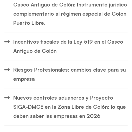
Casco Antiguo de Colón: Instrumento jurídico
complementario al régimen especial de Colón
Puerto Libre.
Incentivos fiscales de la Ley 519 en el Casco
Antiguo de Colón
Riesgos Profesionales: cambios clave para su
empresa
Nuevos controles aduaneros y Proyecto
SIGA-DMCE en la Zona Libre de Colón: lo que
deben saber las empresas en 2026