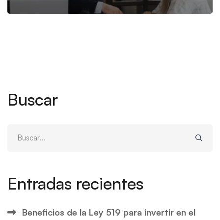
Buscar
Buscar:
Entradas recientes
Beneficios de la Ley 519 para invertir en el