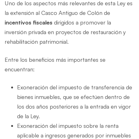
Uno de los aspectos más relevantes de esta Ley es
la extensión al Casco Antiguo de Colón de
incentivos fiscales
dirigidos a promover la
inversión privada en proyectos de restauración y
rehabilitación patrimonial.
Entre los beneficios más importantes se
encuentran:
Exoneración del impuesto de transferencia de
bienes inmuebles, que se efectúen dentro de
los dos años posteriores a la entrada en vigor
de la Ley.
Exoneración del impuesto sobre la renta
aplicable a ingresos generados por inmuebles