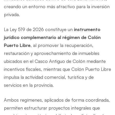
creando un entorno más atractivo para la inversión
privada.
La Ley 519 de 2026 constituye un
instrumento
jurídico complementario al régimen de Colón
Puerto Libre
, al promover la recuperación,
restauración y aprovechamiento de inmuebles
ubicados en el Casco Antiguo de Colón mediante
incentivos fiscales, mientras que Colón Puerto Libre
impulsa la actividad comercial, turística y de
servicios en la provincia.
Ambos regímenes, aplicados de forma coordinada,
permiten estructurar proyectos integrales que