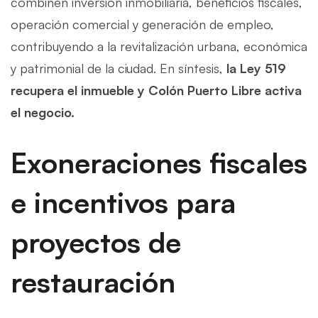
combinen inversión inmobiliaria, beneficios fiscales,
operación comercial y generación de empleo,
contribuyendo a la revitalización urbana, económica
y patrimonial de la ciudad. En síntesis,
la Ley 519
recupera el inmueble y Colón Puerto Libre activa
el negocio.
Exoneraciones fiscales
e incentivos para
proyectos de
restauración