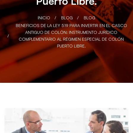
Puerto Libre.
INICIO
BLOG
BLOG
BENEFICIOS DE LA LEY 519 PARA INVERTIR EN EL CASCO
ANTIGUO DE COLÓN: INSTRUMENTO JURÍDICO
COMPLEMENTARIO AL RÉGIMEN ESPECIAL DE COLÓN
PUERTO LIBRE.