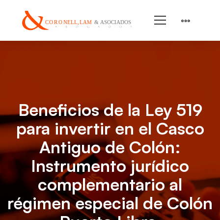
Beneficios de la Ley 519
para invertir en el Casco
Antiguo de Colón:
Instrumento jurídico
complementario al
régimen especial de Colón