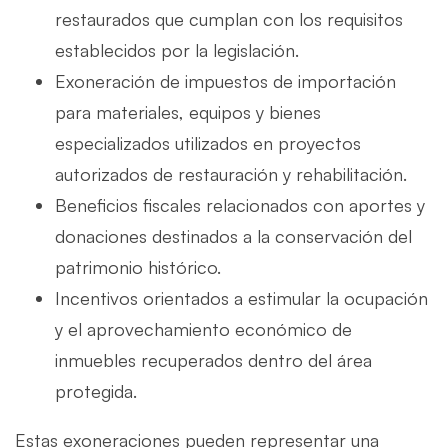
restaurados que cumplan con los requisitos
establecidos por la legislación.
Exoneración de impuestos de importación
para materiales, equipos y bienes
especializados utilizados en proyectos
autorizados de restauración y rehabilitación.
Beneficios fiscales relacionados con aportes y
donaciones destinados a la conservación del
patrimonio histórico.
Incentivos orientados a estimular la ocupación
y el aprovechamiento económico de
inmuebles recuperados dentro del área
protegida.
Estas exoneraciones pueden representar una