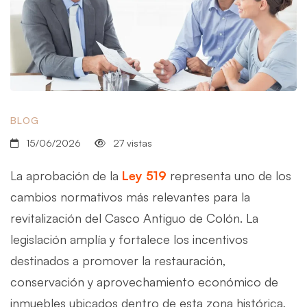
BLOG
15/06/2026
27 vistas
La aprobación de la
Ley 519
representa uno de los
cambios normativos más relevantes para la
revitalización del Casco Antiguo de Colón. La
legislación amplía y fortalece los incentivos
destinados a promover la restauración,
conservación y aprovechamiento económico de
inmuebles ubicados dentro de esta zona histórica,