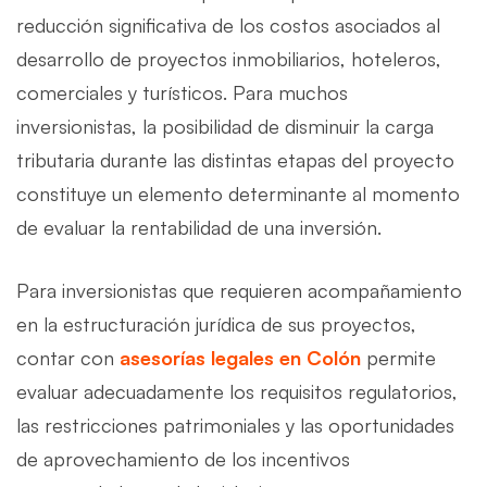
reducción significativa de los costos asociados al
desarrollo de proyectos inmobiliarios, hoteleros,
comerciales y turísticos. Para muchos
inversionistas, la posibilidad de disminuir la carga
tributaria durante las distintas etapas del proyecto
constituye un elemento determinante al momento
de evaluar la rentabilidad de una inversión.
Para inversionistas que requieren acompañamiento
en la estructuración jurídica de sus proyectos,
contar con
asesorías legales en Colón
permite
evaluar adecuadamente los requisitos regulatorios,
las restricciones patrimoniales y las oportunidades
de aprovechamiento de los incentivos