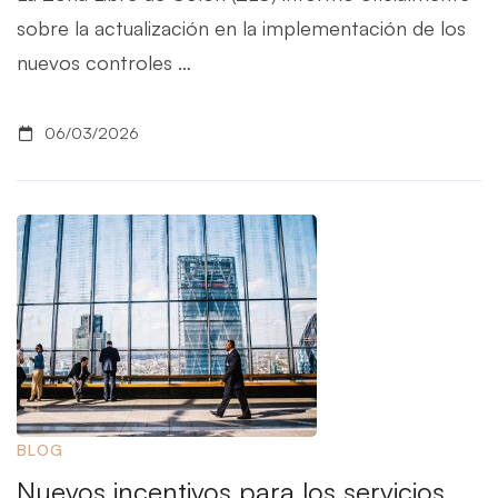
sobre la actualización en la implementación de los
nuevos controles …
06/03/2026
BLOG
Nuevos incentivos para los servicios