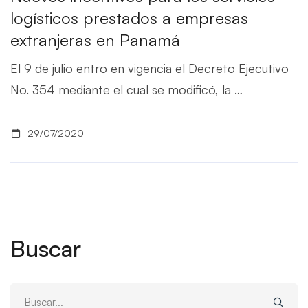
logísticos prestados a empresas
extranjeras en Panamá
El 9 de julio entro en vigencia el Decreto Ejecutivo
No. 354 mediante el cual se modificó, la …
29/07/2020
Buscar
Buscar: