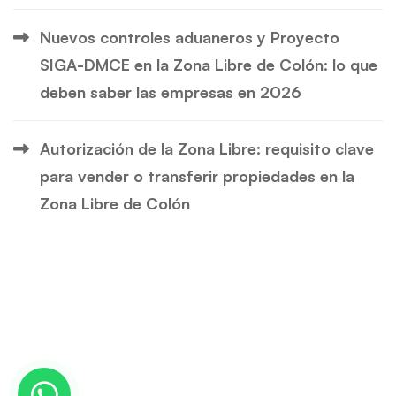
Nuevos controles aduaneros y Proyecto
SIGA-DMCE en la Zona Libre de Colón: lo que
deben saber las empresas en 2026
Autorización de la Zona Libre: requisito clave
para vender o transferir propiedades en la
Zona Libre de Colón
© Copyright 2024 | CORONELL, LAM & ASOCIADOS.