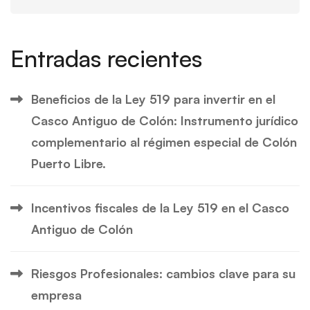
Entradas recientes
Beneficios de la Ley 519 para invertir en el
Casco Antiguo de Colón: Instrumento jurídico
complementario al régimen especial de Colón
Puerto Libre.
Incentivos fiscales de la Ley 519 en el Casco
Antiguo de Colón
Riesgos Profesionales: cambios clave para su
empresa