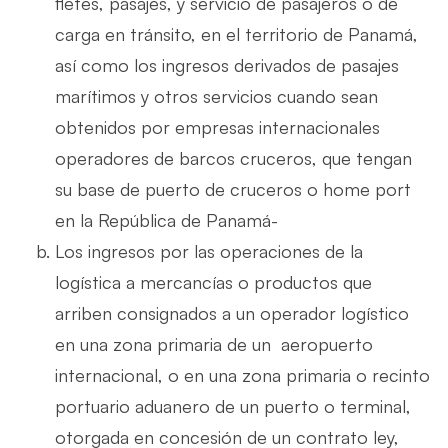
fletes, pasajes, y servicio de pasajeros o de
carga en tránsito, en el territorio de Panamá,
así como los ingresos derivados de pasajes
marítimos y otros servicios cuando sean
obtenidos por empresas internacionales
operadores de barcos cruceros, que tengan
su base de puerto de cruceros o home port
en la República de Panamá-
Los ingresos por las operaciones de la
logística a mercancías o productos que
arriben consignados a un operador logístico
en una zona primaria de un aeropuerto
internacional, o en una zona primaria o recinto
portuario aduanero de un puerto o terminal,
otorgada en concesión de un contrato ley,