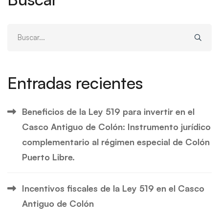
Buscar:
Entradas recientes
Beneficios de la Ley 519 para invertir en el
Casco Antiguo de Colón: Instrumento jurídico
complementario al régimen especial de Colón
Puerto Libre.
Incentivos fiscales de la Ley 519 en el Casco
Antiguo de Colón