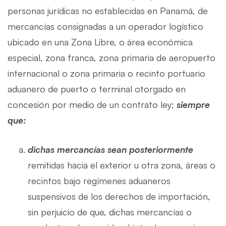
personas jurídicas no establecidas en Panamá, de
mercancías consignadas a un operador logístico
ubicado en una Zona Libre, o área económica
especial, zona franca, zona primaria de aeropuerto
internacional o zona primaria o recinto portuario
aduanero de puerto o terminal otorgado en
concesión por medio de un contrato ley;
siempre
que:
dichas mercancías sean posteriormente
remitidas hacia el exterior u otra zona, áreas o
recintos bajo regímenes aduaneros
suspensivos de los derechos de importación,
sin perjuicio de que, dichas mercancías o