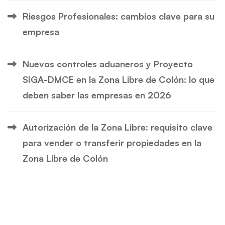
Riesgos Profesionales: cambios clave para su
empresa
Nuevos controles aduaneros y Proyecto
SIGA-DMCE en la Zona Libre de Colón: lo que
deben saber las empresas en 2026
Autorización de la Zona Libre: requisito clave
para vender o transferir propiedades en la
Zona Libre de Colón