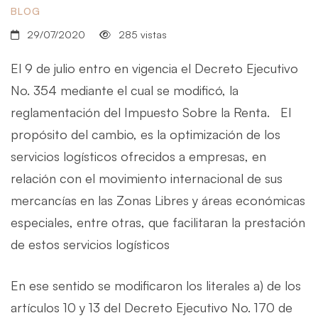
BLOG
29/07/2020
285 vistas
El 9 de julio entro en vigencia el Decreto Ejecutivo
No. 354 mediante el cual se modificó, la
reglamentación del Impuesto Sobre la Renta. El
propósito del cambio, es la optimización de los
servicios logísticos ofrecidos a empresas, en
relación con el movimiento internacional de sus
mercancías en las Zonas Libres y áreas económicas
especiales, entre otras, que facilitaran la prestación
de estos servicios logísticos
En ese sentido se modificaron los literales a) de los
artículos 10 y 13 del Decreto Ejecutivo No. 170 de