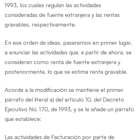
1993, los cuales regulan las actividades
consideradas de fuente extranjera y las rentas
gravables, respectivamente.
En ese orden de ideas, pasaremos en primer lugar,
a enunciar las actividades que, a partir de ahora, se
consideran como renta de fuente extranjera y
posteriormente, lo que se estima renta gravable.
Acorde a la modificación se mantiene el primer
párrafo del literal a) del artículo 10, del Decreto
Ejecutivo No. 170, de 1993, y se le añade un párrafo
que establece:
Las actividades de Facturación por parte de