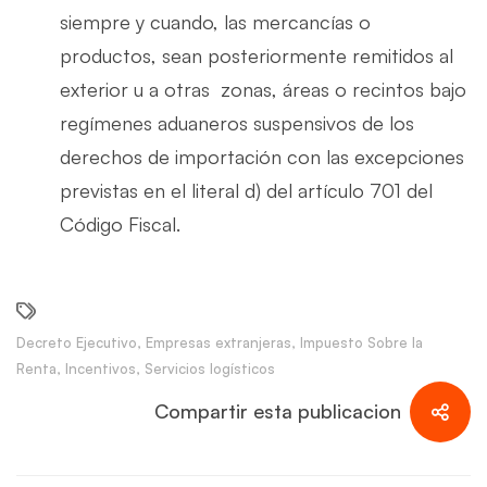
siempre y cuando, las mercancías o
productos, sean posteriormente remitidos al
exterior u a otras zonas, áreas o recintos bajo
regímenes aduaneros suspensivos de los
derechos de importación con las excepciones
previstas en el literal d) del artículo 701 del
Código Fiscal.
Decreto Ejecutivo
,
Empresas extranjeras
,
Impuesto Sobre la
Renta
,
Incentivos
,
Servicios logísticos
Compartir esta publicacion