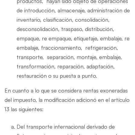
productos, hayan sido objeto de operaciones
de introducción, almacenaje, administración de
inventario, clasificación, consolidación,
desconsolidación, traspaso, distribución,
empaque, re empaque, etiquetaje, embalaje, re
embalaje, fraccionamiento, refrigeración,
transporte, separación, montaje, embalaje,
transformación, reparación, adaptación,
restauración o su puesta a punto.
En cuanto a lo que se considera rentas exoneradas
del impuesto, la modificación adicionó en el artículo
13 las siguientes:
Del transporte internacional derivado de