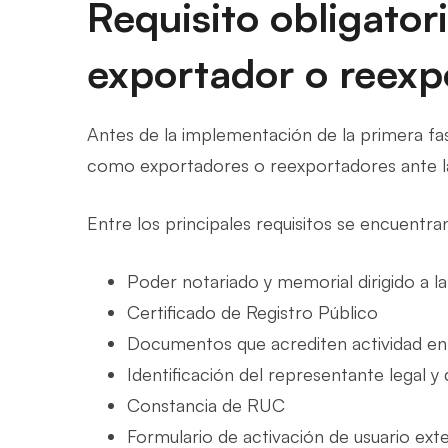
Requisito obligator
exportador o reexp
Antes de la implementación de la primera fas
como exportadores o reexportadores ante la
Entre los principales requisitos se encuentra
Poder notariado y memorial dirigido a l
Certificado de Registro Público
Documentos que acrediten actividad en
Identificación del representante legal y
Constancia de RUC
Formulario de activación de usuario ex