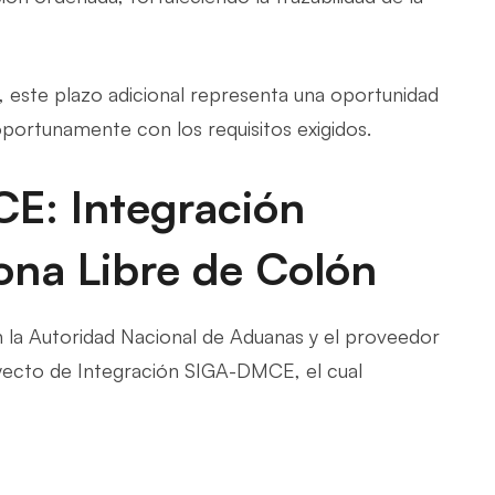
, este plazo adicional representa una oportunidad
 oportunamente con los requisitos exigidos.
E: Integración
ona Libre de Colón
 la Autoridad Nacional de Aduanas y el proveedor
oyecto de Integración SIGA-DMCE, el cual