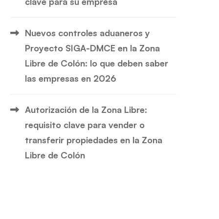
clave para su empresa
Nuevos controles aduaneros y
Proyecto SIGA-DMCE en la Zona
Libre de Colón: lo que deben saber
las empresas en 2026
Autorización de la Zona Libre:
requisito clave para vender o
transferir propiedades en la Zona
Libre de Colón