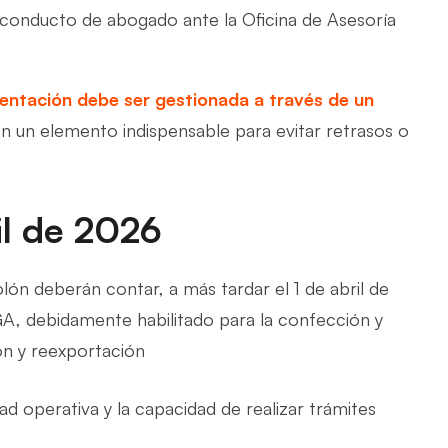
conducto de abogado ante la Oficina de Asesoría
entación debe ser gestionada a través de un
 en un elemento indispensable para evitar retrasos o
il de 2026
lón deberán contar, a más tardar el 1 de abril de
GA, debidamente habilitado para la confección y
ón y reexportación
ad operativa y la capacidad de realizar trámites