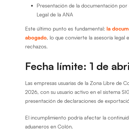
Presentación de la documentación por 
Legal de la ANA
Este último punto es fundamental:
la docum
abogado
, lo que convierte la asesoría legal
rechazos.
Fecha límite: 1 de abr
Las empresas usuarias de la Zona Libre de Co
2026, con su usuario activo en el sistema SI
presentación de declaraciones de exportaci
El incumplimiento podría afectar la continuid
aduaneros en Colón.