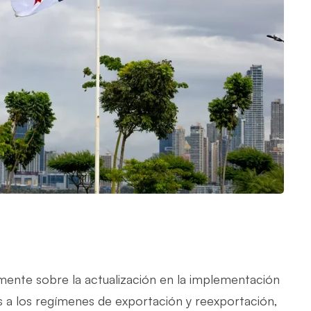
lmente sobre la actualización en la implementación
s a los regímenes de exportación y reexportación,