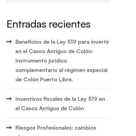
Entradas recientes
Beneficios de la Ley 519 para invertir
en el Casco Antiguo de Colón:
Instrumento jurídico
complementario al régimen especial
de Colón Puerto Libre.
Incentivos fiscales de la Ley 519 en
el Casco Antiguo de Colón
Riesgos Profesionales: cambios