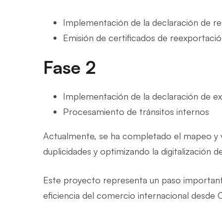
Implementación de la declaración de r
Emisión de certificados de reexportaci
Fase 2
Implementación de la declaración de e
Procesamiento de tránsitos internos
Actualmente, se ha completado el mapeo y va
duplicidades y optimizando la digitalización d
Este proyecto representa un paso importante 
eficiencia del comercio internacional desde