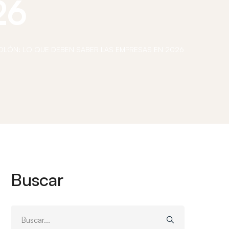
26
LÓN: LO QUE DEBEN SABER LAS EMPRESAS EN 2026
Buscar
Buscar: