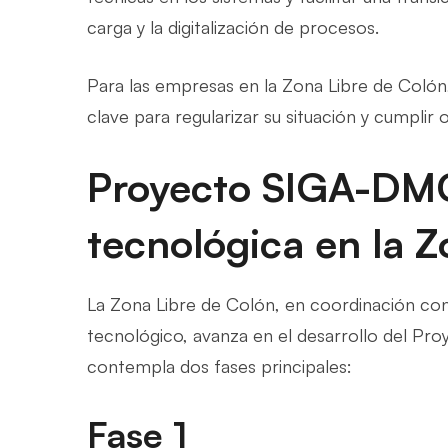
carga y la digitalización de procesos.
Para las empresas en la Zona Libre de Colón
clave para regularizar su situación y cumplir
Proyecto SIGA-DMC
tecnológica en la Z
La Zona Libre de Colón, en coordinación con
tecnológico, avanza en el desarrollo del Pr
contempla dos fases principales:
Fase 1