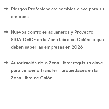
Riesgos Profesionales: cambios clave para su
empresa
Nuevos controles aduaneros y Proyecto
SIGA-DMCE en la Zona Libre de Colón: lo que
deben saber las empresas en 2026
Autorización de la Zona Libre: requisito clave
para vender o transferir propiedades en la
Zona Libre de Colón