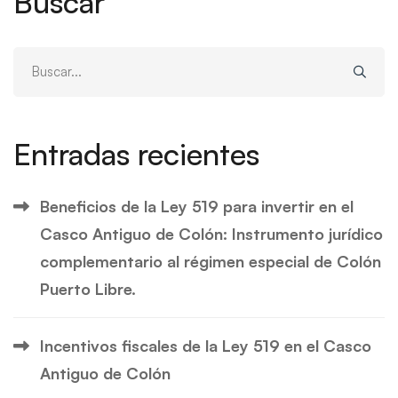
Buscar
Buscar:
Entradas recientes
Beneficios de la Ley 519 para invertir en el
Casco Antiguo de Colón: Instrumento jurídico
complementario al régimen especial de Colón
Puerto Libre.
Incentivos fiscales de la Ley 519 en el Casco
Antiguo de Colón