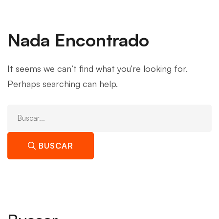
Nada Encontrado
It seems we can’t find what you’re looking for.
Perhaps searching can help.
Buscar:
BUSCAR