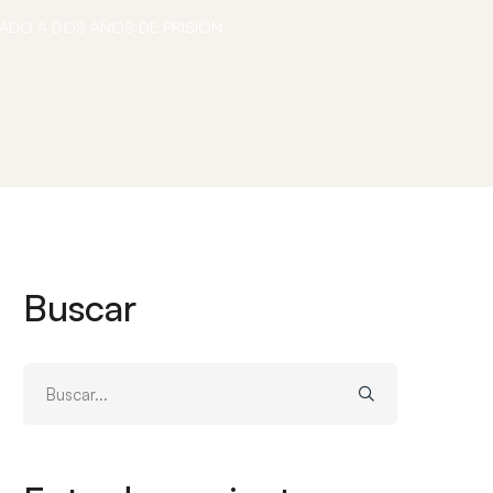
IADO A DOS AÑOS DE PRISIÓN
Buscar
Buscar: