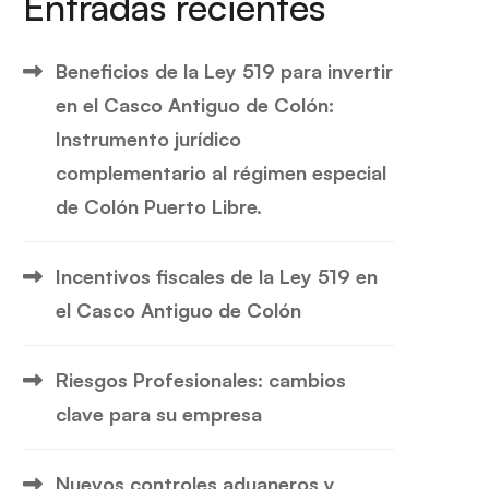
Entradas recientes
Beneficios de la Ley 519 para invertir
en el Casco Antiguo de Colón:
Instrumento jurídico
complementario al régimen especial
de Colón Puerto Libre.
Incentivos fiscales de la Ley 519 en
el Casco Antiguo de Colón
Riesgos Profesionales: cambios
clave para su empresa
Nuevos controles aduaneros y