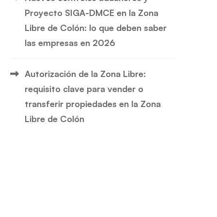
Proyecto SIGA-DMCE en la Zona
Libre de Colón: lo que deben saber
las empresas en 2026
Autorización de la Zona Libre:
requisito clave para vender o
transferir propiedades en la Zona
Libre de Colón