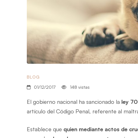
BLOG
01/12/2017
148 vistas
El gobierno nacional ha sancionado la
ley 70
artículo del Código Penal, referente al maltr
Establece que
quien mediante actos de cru