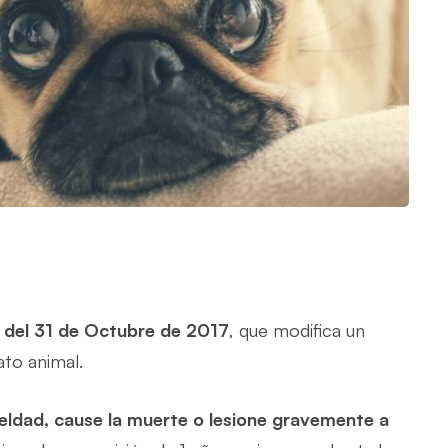
 del 31 de Octubre de 2017
, que modifica un
ato animal.
eldad, cause la muerte o lesione gravemente a