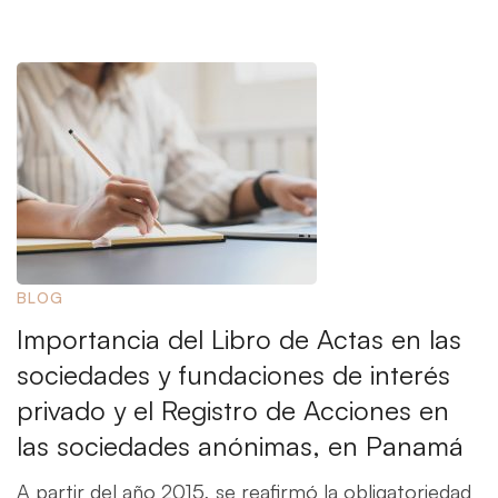
BLOG
Importancia del Libro de Actas en las
sociedades y fundaciones de interés
privado y el Registro de Acciones en
las sociedades anónimas, en Panamá
A partir del año 2015, se reafirmó la obligatoriedad