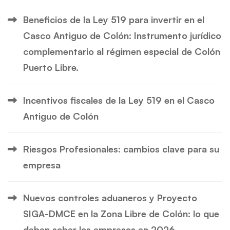
Beneficios de la Ley 519 para invertir en el
Casco Antiguo de Colón: Instrumento jurídico
complementario al régimen especial de Colón
Puerto Libre.
Incentivos fiscales de la Ley 519 en el Casco
Antiguo de Colón
Riesgos Profesionales: cambios clave para su
empresa
Nuevos controles aduaneros y Proyecto
SIGA-DMCE en la Zona Libre de Colón: lo que
deben saber las empresas en 2026