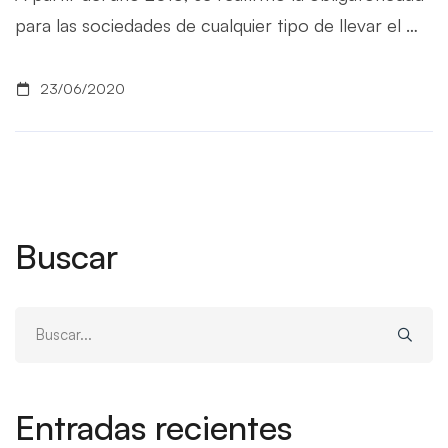
para las sociedades de cualquier tipo de llevar el …
23/06/2020
Buscar
Buscar:
Entradas recientes