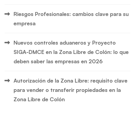
Riesgos Profesionales: cambios clave para su
empresa
Nuevos controles aduaneros y Proyecto
SIGA-DMCE en la Zona Libre de Colón: lo que
deben saber las empresas en 2026
Autorización de la Zona Libre: requisito clave
para vender o transferir propiedades en la
Zona Libre de Colón