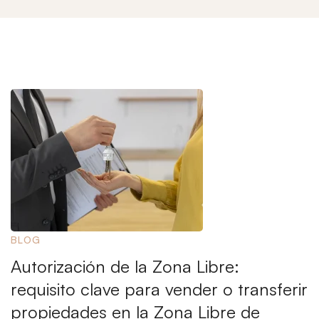
BLOG
Autorización de la Zona Libre:
requisito clave para vender o transferir
propiedades en la Zona Libre de