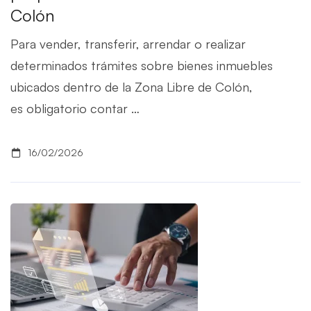
Colón
Para vender, transferir, arrendar o realizar
determinados trámites sobre bienes inmuebles
ubicados dentro de la Zona Libre de Colón,
es obligatorio contar …
16/02/2026