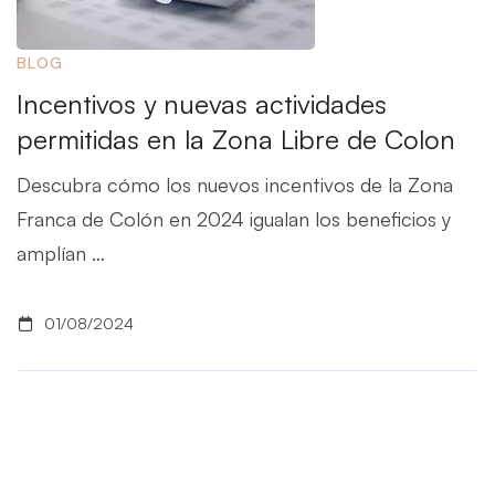
BLOG
Incentivos y nuevas actividades
permitidas en la Zona Libre de Colon
Descubra cómo los nuevos incentivos de la Zona
Franca de Colón en 2024 igualan los beneficios y
amplían …
01/08/2024