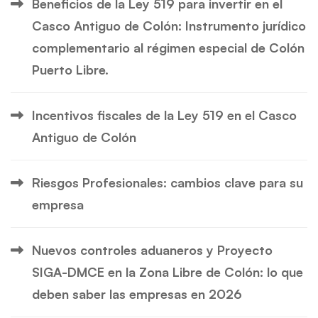
Beneficios de la Ley 519 para invertir en el
Casco Antiguo de Colón: Instrumento jurídico
complementario al régimen especial de Colón
Puerto Libre.
Incentivos fiscales de la Ley 519 en el Casco
Antiguo de Colón
Riesgos Profesionales: cambios clave para su
empresa
Nuevos controles aduaneros y Proyecto
SIGA-DMCE en la Zona Libre de Colón: lo que
deben saber las empresas en 2026