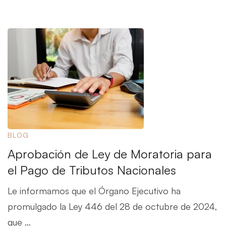
BLOG
Aprobación de Ley de Moratoria para
el Pago de Tributos Nacionales
Le informamos que el Órgano Ejecutivo ha
promulgado la Ley 446 del 28 de octubre de 2024,
que …