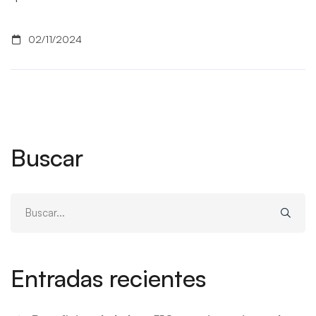
02/11/2024
Buscar
Buscar:
Entradas recientes